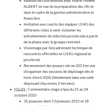
Réunion de coordination avec Marie-Hélène
ALBERT en vue de la préparation des JRJ et
dans le cadre de la gestion administrative et
financière.
Invitation aux coachs des équipes U14G des
différents clubs à venir visionner les
entraînements de sélection provinciale à partir
de la phase avec le groupe restreint.
Visionnage par l’encadrement technique de
rencontres officielles en U14G régional et
provincial.
Recensement des joueurs nés en 2013 en vue
d’organiser des sessions de dépistage dès le
mois d’avril 2026 (idéalement dans une salle
disposant d’au moins 2 terrains).
FILLES
: Commentaire stage à Spa du 21 au 24
octobre 2025
31 joueuses dont 13 joueuses 2012 et 18