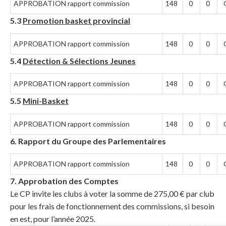
APPROBATION rapport commission
148
0
0
5.3
Promotion basket provincial
APPROBATION rapport commission
148
0
0
5.4
Détection & Sélections Jeunes
APPROBATION rapport commission
148
0
0
5.5
Mini-Basket
APPROBATION rapport commission
148
0
0
6. Rapport du Groupe des Parlementaires
APPROBATION rapport commission
148
0
0
7. Approbation des Comptes
Le CP invite les clubs à voter la somme de 275,00 € par club
pour les frais de fonctionnement des commissions, si besoin
en est, pour l’année 2025.