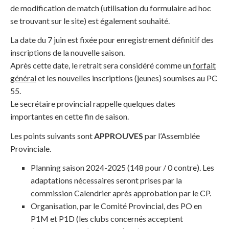
de modification de match (utilisation du formulaire ad hoc
se trouvant sur le site) est également souhaité.
La date du 7 juin est fixée pour enregistrement définitif des
inscriptions de la nouvelle saison.
Après cette date, le retrait sera considéré comme un
forfait
général
et les nouvelles inscriptions (jeunes) soumises au PC
55.
Le secrétaire provincial rappelle quelques dates
importantes en cette fin de saison.
Les points suivants sont
APPROUVES
par l’Assemblée
Provinciale.
Planning saison 2024-2025 (148 pour / 0 contre). Les
adaptations nécessaires seront prises par la
commission Calendrier après approbation par le CP.
Organisation, par le Comité Provincial, des PO en
P1M et P1D (les clubs concernés acceptent