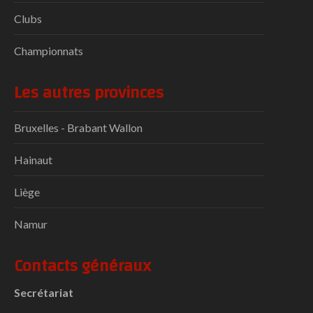
Clubs
Championnats
Les autres provinces
Bruxelles - Brabant Wallon
Hainaut
Liège
Namur
Contacts généraux
Secrétariat