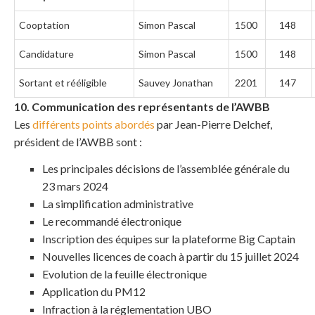
Cooptation
Simon Pascal
1500
148
Candidature
Simon Pascal
1500
148
Sortant et rééligible
Sauvey Jonathan
2201
147
10. Communication des représentants de l’AWBB
Les
différents points abordés
par Jean-Pierre Delchef,
président de l’AWBB sont :
Les principales décisions de l’assemblée générale du
23 mars 2024
La simplification administrative
Le recommandé électronique
Inscription des équipes sur la plateforme Big Captain
Nouvelles licences de coach à partir du 15 juillet 2024
Evolution de la feuille électronique
Application du PM12
Infraction à la réglementation UBO