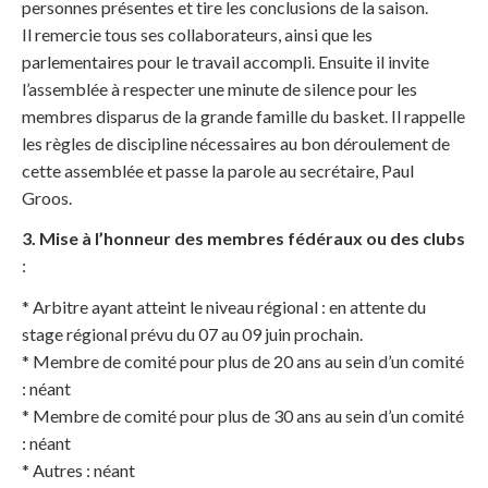
personnes présentes et tire les conclusions de la saison.
Il remercie tous ses collaborateurs, ainsi que les
parlementaires pour le travail accompli. Ensuite il invite
l’assemblée à respecter une minute de silence pour les
membres disparus de la grande famille du basket. Il rappelle
les règles de discipline nécessaires au bon déroulement de
cette assemblée et passe la parole au secrétaire, Paul
Groos.
3. Mise à l’honneur des membres fédéraux ou des clubs
:
* Arbitre ayant atteint le niveau régional : en attente du
stage régional prévu du 07 au 09 juin prochain.
* Membre de comité pour plus de 20 ans au sein d’un comité
: néant
* Membre de comité pour plus de 30 ans au sein d’un comité
: néant
* Autres : néant