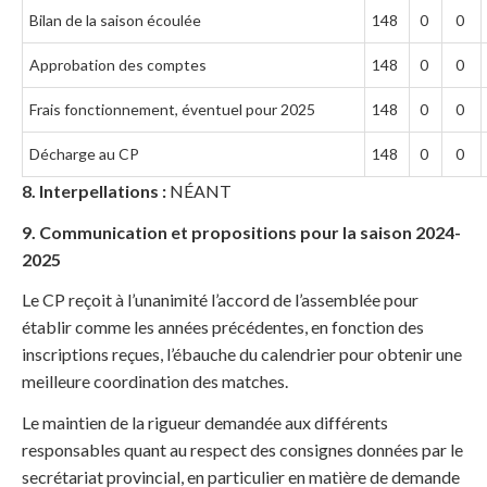
Bilan de la saison écoulée
148
0
0
Approbation des comptes
148
0
0
Frais fonctionnement, éventuel pour 2025
148
0
0
Décharge au CP
148
0
0
8. Interpellations :
NÉANT
9. Communication et propositions pour la saison 2024-
2025
Le CP reçoit à l’unanimité l’accord de l’assemblée pour
établir comme les années précédentes, en fonction des
inscriptions reçues, l’ébauche du calendrier pour obtenir une
meilleure coordination des matches.
Le maintien de la rigueur demandée aux différents
responsables quant au respect des consignes données par le
secrétariat provincial, en particulier en matière de demande