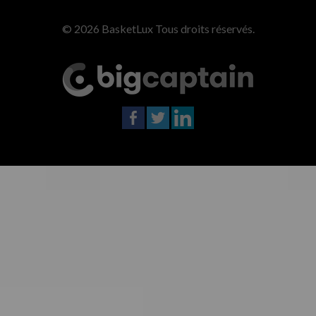
© 2026 BasketLux Tous droits réservés.