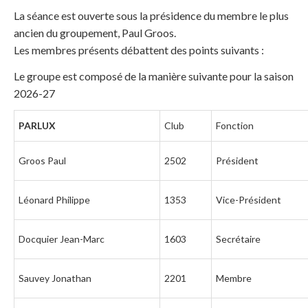
La séance est ouverte sous la présidence du membre le plus
ancien du groupement, Paul Groos.
Les membres présents débattent des points suivants :
Le groupe est composé de la manière suivante pour la saison
2026-27
PARLUX
Club
Fonction
Groos Paul
2502
Président
Léonard Philippe
1353
Vice-Président
Docquier Jean-Marc
1603
Secrétaire
Sauvey Jonathan
2201
Membre