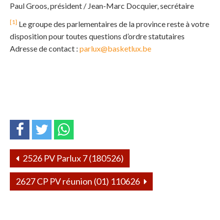
Paul Groos, président / Jean-Marc Docquier, secrétaire
[1]
Le groupe des parlementaires de la province reste à votre
disposition pour toutes questions d’ordre statutaires
Adresse de contact :
parlux@basketlux.be
2526 PV Parlux 7 (180526)
2627 CP PV réunion (01) 110626