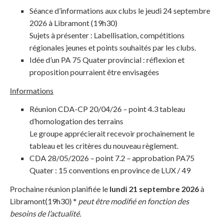
Séance d’informations aux clubs le jeudi 24 septembre
2026 à Libramont (19h30)
Sujets à présenter : Labellisation, compétitions
régionales jeunes et points souhaités par les clubs.
Idée d’un PA 75 Quater provincial : réflexion et
proposition pourraient être envisagées
Informations
Réunion CDA-CP 20/04/26 – point 4.3 tableau
d’homologation des terrains
Le groupe apprécierait recevoir prochainement le
tableau et les critères du nouveau règlement.
CDA 28/05/2026 – point 7.2 – approbation PA75
Quater : 15 conventions en province de LUX / 49
Prochaine réunion planifiée le
lundi 21 septembre 2026
à
Libramont(19h30) *
peut être modifié en fonction des
besoins de l’actualité.