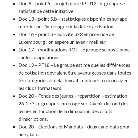
Doc 9 – point 6 – projet pilote IP U12 : le groupe se
satisfait de cette initiative
Doc 13 – point 5.b – statistiques disponibles sur app
mobile : on s’interroge sur la date d’activation.
Doc 16 – point 3 – activité 3×3 en province de
Luxembourg : on espère un avenir meilleur
Doc 17 – modifications ROI – le groupe se positionne
sur les propositions.
Doc 19 – PF18 – Le groupe estime que les différences
de cotisation devraient être avantageuses dans toutes
les catégories et cela devrait continuer à encourager
les clubs formateurs.
Doc 20 – Fonds des jeunes – répartition – estimation
26-27 ? Le groupe s’interroge sur l’avenir du fond des
jeunes en fonction de la diminution des droits
d’inscriptions.
Doc 28 – Elections et Mandats – deux candidats pour
une place.