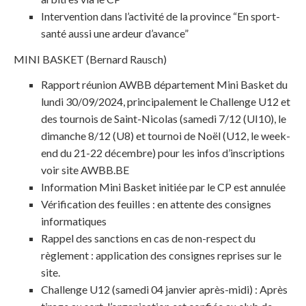
Intervention dans l’activité de la province “En sport-
santé aussi une ardeur d’avance”
MINI BASKET (Bernard Rausch)
Rapport réunion AWBB département Mini Basket du
lundi 30/09/2024, principalement le Challenge U12 et
des tournois de Saint-Nicolas (samedi 7/12 (UI10), le
dimanche 8/12 (U8) et tournoi de Noël (U12, le week-
end du 21-22 décembre) pour les infos d’inscriptions
voir site AWBB.BE
Information Mini Basket initiée par le CP est annulée
Vérification des feuilles : en attente des consignes
informatiques
Rappel des sanctions en cas de non-respect du
règlement : application des consignes reprises sur le
site.
Challenge U12 (samedi 04 janvier après-midi) :
Après