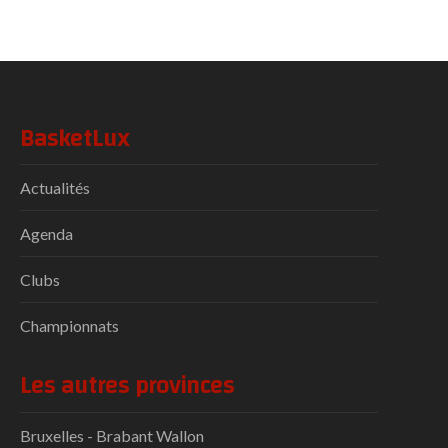
BasketLux
Actualités
Agenda
Clubs
Championnats
Les autres provinces
Bruxelles - Brabant Wallon