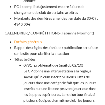
annulée
PC1 : complété ajustement encore à faire de
changement de club de certains arbitres
Montants des dernières amendes : en date du 30/09 :
4340,00 €
CALENDRIER / COMPÉTITIONS (Fabienne Mormont)
Forfaits généraux
Rappel des règles des forfaits : publication sera faite
sur le site pour clarifier la situation
Têtes brûlées
0781 : problématique (mail du 02/10)
Le CP donne une interprétation à la règle, à
savoir qu’un club inscrit plusieurs listes de
joueurs dans une catégorie fait que les joueurs
inscrits sur une liste ne peuvent jouer que dans
les équipes supérieures. Lors d’un tour final, si
plusieurs équipes d’un même club, les joueurs