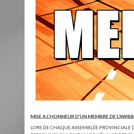
MISE A L’HONNEUR D’UN MEMBRE DE L’AWBB
LORS DE CHAQUE ASSEMBLÉE PROVINCIALE DE