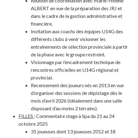
Réunion de coordination avec Marie-Hélène
ALBERT en vue de la préparation des JRJ et
dans le cadre de la gestion administrative et
financière.
Invitation aux coachs des équipes U14G des
différents clubs à venir visionner les
entraînements de sélection provinciale à partir
de la phase avec le groupe restreint.
Visionnage par l’encadrement technique de
rencontres officielles en U14G régional et
provincial.
Recensement des joueurs nés en 2013 en vue
d’organiser des sessions de dépistage dès le
mois d’avril 2026 (idéalement dans une salle
disposant d’au moins 2 terrains).
FILLES
: Commentaire stage à Spa du 21 au 24
octobre 2025
31 joueuses dont 13 joueuses 2012 et 18